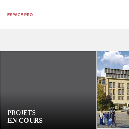
ESPACE
PRO
PROJETS
EN COURS